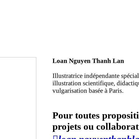
Loan Nguyen Thanh Lan
Illustratrice indépendante spécial
illustration scientifique, didactiq
vulgarisation basée à Paris.
Pour toutes proposit
projets ou collabora