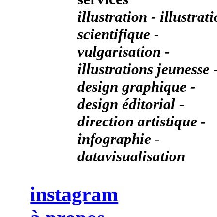
illustration - illustrat
scientifique -
vulgarisation -
illustrations jeunesse 
design graphique -
design éditorial -
direction artistique -
infographie -
datavisualisation
instagram